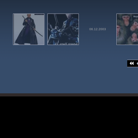
06.12.2003