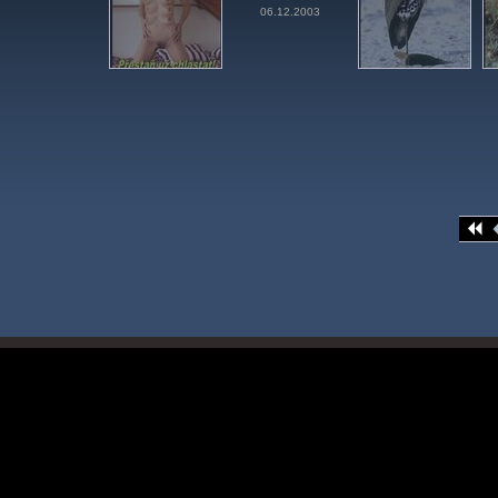
06.12.2003